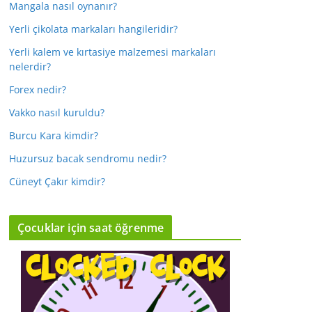
Mangala nasıl oynanır?
Yerli çikolata markaları hangileridir?
Yerli kalem ve kırtasiye malzemesi markaları
nelerdir?
Forex nedir?
Vakko nasıl kuruldu?
Burcu Kara kimdir?
Huzursuz bacak sendromu nedir?
Cüneyt Çakır kimdir?
Çocuklar için saat öğrenme