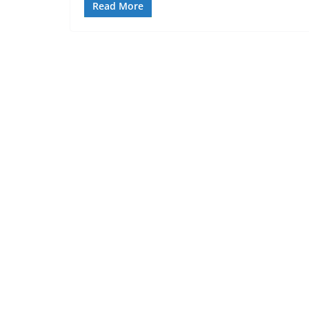
Read More