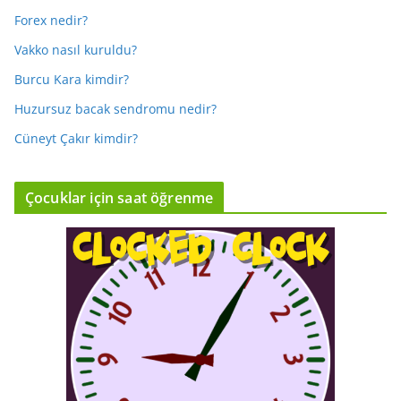
Forex nedir?
Vakko nasıl kuruldu?
Burcu Kara kimdir?
Huzursuz bacak sendromu nedir?
Cüneyt Çakır kimdir?
Çocuklar için saat öğrenme