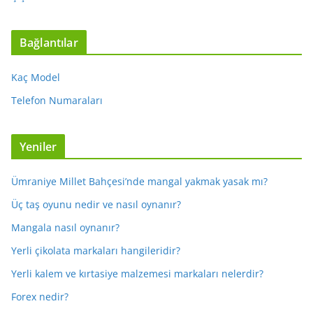
Bağlantılar
Kaç Model
Telefon Numaraları
Yeniler
Ümraniye Millet Bahçesi’nde mangal yakmak yasak mı?
Üç taş oyunu nedir ve nasıl oynanır?
Mangala nasıl oynanır?
Yerli çikolata markaları hangileridir?
Yerli kalem ve kırtasiye malzemesi markaları nelerdir?
Forex nedir?