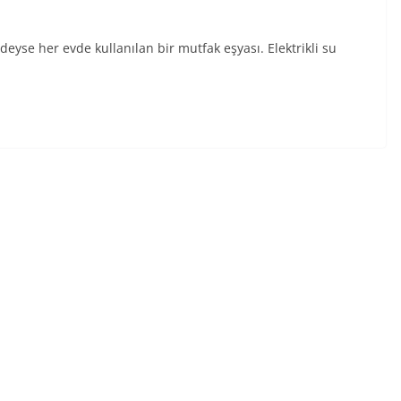
edeyse her evde kullanılan bir mutfak eşyası. Elektrikli su