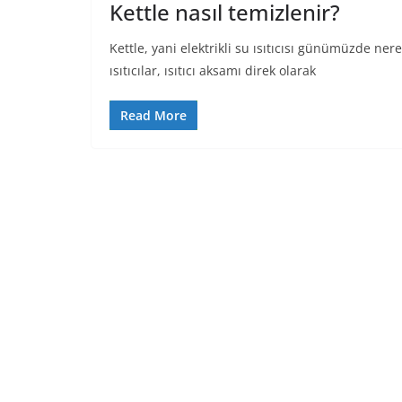
Kettle nasıl temizlenir?
Kettle, yani elektrikli su ısıtıcısı günümüzde ner
ısıtıcılar, ısıtıcı aksamı direk olarak
Read More