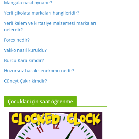
Mangala nasıl oynanır?
Yerli çikolata markaları hangileridir?
Yerli kalem ve kırtasiye malzemesi markaları
nelerdir?
Forex nedir?
Vakko nasıl kuruldu?
Burcu Kara kimdir?
Huzursuz bacak sendromu nedir?
Cüneyt Çakır kimdir?
Çocuklar için saat öğrenme