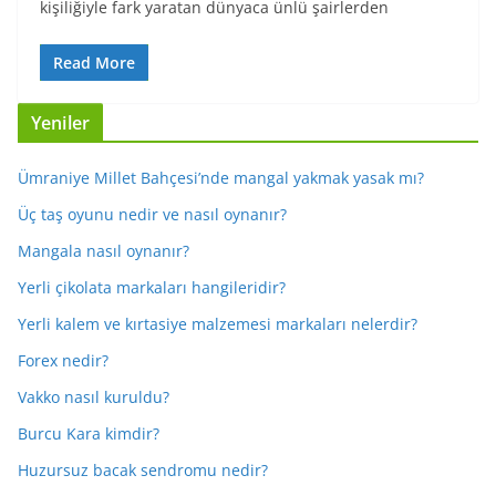
kişiliğiyle fark yaratan dünyaca ünlü şairlerden
Read More
Yeniler
Ümraniye Millet Bahçesi’nde mangal yakmak yasak mı?
Üç taş oyunu nedir ve nasıl oynanır?
Mangala nasıl oynanır?
Yerli çikolata markaları hangileridir?
Yerli kalem ve kırtasiye malzemesi markaları nelerdir?
Forex nedir?
Vakko nasıl kuruldu?
Burcu Kara kimdir?
Huzursuz bacak sendromu nedir?