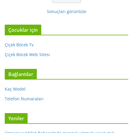
Sonuçları görüntüle
Çocuklar için
Çiçek Böcek Tv
Çiçek Böcek Web Sitesi
Bağlantılar
Kaç Model
Telefon Numaraları
Yeniler