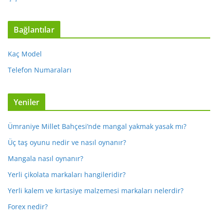
Bağlantılar
Kaç Model
Telefon Numaraları
Yeniler
Ümraniye Millet Bahçesi’nde mangal yakmak yasak mı?
Üç taş oyunu nedir ve nasıl oynanır?
Mangala nasıl oynanır?
Yerli çikolata markaları hangileridir?
Yerli kalem ve kırtasiye malzemesi markaları nelerdir?
Forex nedir?