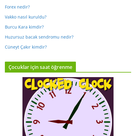
Forex nedir?
Vakko nasıl kuruldu?
Burcu Kara kimdir?
Huzursuz bacak sendromu nedir?
Cüneyt Çakır kimdir?
Çocuklar için saat öğrenme