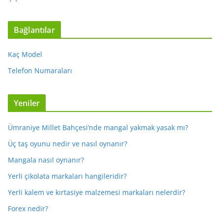
Bağlantılar
Kaç Model
Telefon Numaraları
Yeniler
Ümraniye Millet Bahçesi’nde mangal yakmak yasak mı?
Üç taş oyunu nedir ve nasıl oynanır?
Mangala nasıl oynanır?
Yerli çikolata markaları hangileridir?
Yerli kalem ve kırtasiye malzemesi markaları nelerdir?
Forex nedir?