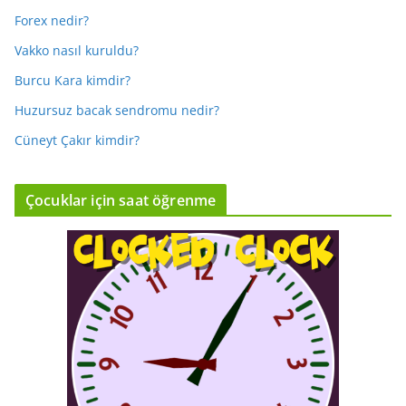
Forex nedir?
Vakko nasıl kuruldu?
Burcu Kara kimdir?
Huzursuz bacak sendromu nedir?
Cüneyt Çakır kimdir?
Çocuklar için saat öğrenme