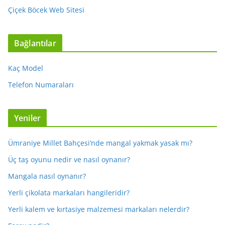
Çiçek Böcek Web Sitesi
Bağlantılar
Kaç Model
Telefon Numaraları
Yeniler
Ümraniye Millet Bahçesi’nde mangal yakmak yasak mı?
Üç taş oyunu nedir ve nasıl oynanır?
Mangala nasıl oynanır?
Yerli çikolata markaları hangileridir?
Yerli kalem ve kırtasiye malzemesi markaları nelerdir?