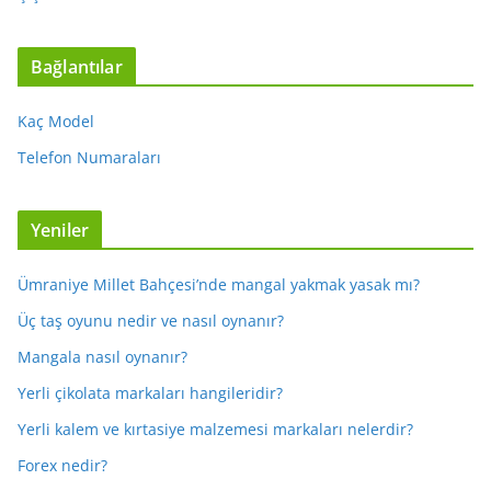
Bağlantılar
Kaç Model
Telefon Numaraları
Yeniler
Ümraniye Millet Bahçesi’nde mangal yakmak yasak mı?
Üç taş oyunu nedir ve nasıl oynanır?
Mangala nasıl oynanır?
Yerli çikolata markaları hangileridir?
Yerli kalem ve kırtasiye malzemesi markaları nelerdir?
Forex nedir?