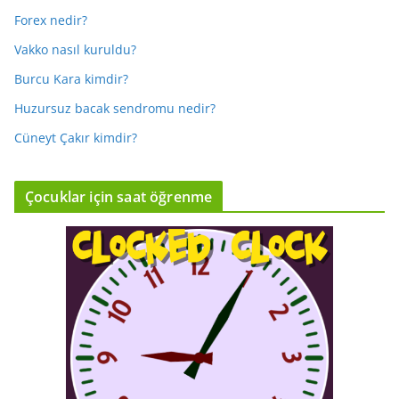
Forex nedir?
Vakko nasıl kuruldu?
Burcu Kara kimdir?
Huzursuz bacak sendromu nedir?
Cüneyt Çakır kimdir?
Çocuklar için saat öğrenme