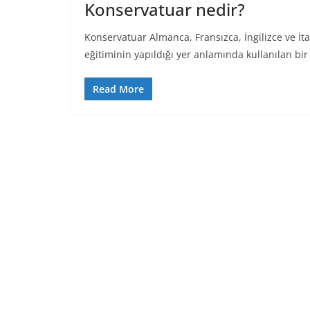
Konservatuar nedir?
Konservatuar Almanca, Fransızca, İngilizce ve İta
eğitiminin yapıldığı yer anlamında kullanılan bir
Read More