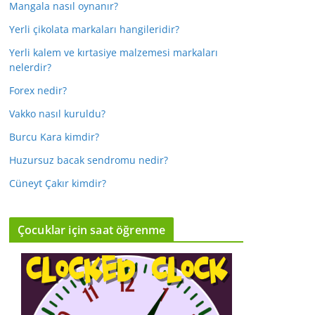
Mangala nasıl oynanır?
Yerli çikolata markaları hangileridir?
Yerli kalem ve kırtasiye malzemesi markaları
nelerdir?
Forex nedir?
Vakko nasıl kuruldu?
Burcu Kara kimdir?
Huzursuz bacak sendromu nedir?
Cüneyt Çakır kimdir?
Çocuklar için saat öğrenme