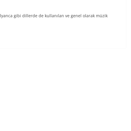
lyanca gibi dillerde de kullanılan ve genel olarak müzik