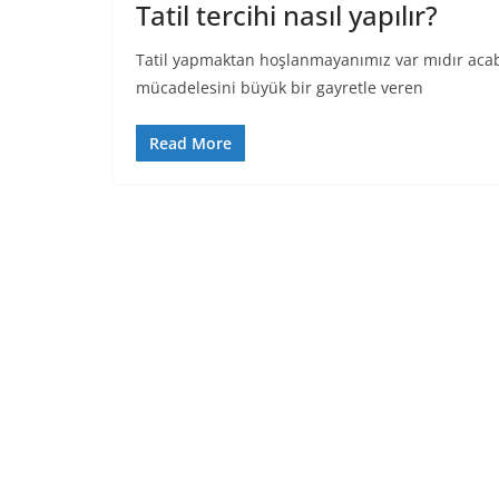
Tatil tercihi nasıl yapılır?
Tatil yapmaktan hoşlanmayanımız var mıdır acaba? 
mücadelesini büyük bir gayretle veren
Read More