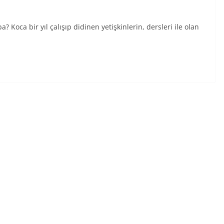
Koca bir yıl çalışıp didinen yetişkinlerin, dersleri ile olan