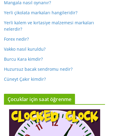
Mangala nasıl oynanır?
Yerli çikolata markaları hangileridir?
Yerli kalem ve kırtasiye malzemesi markaları
nelerdir?
Forex nedir?
Vakko nasıl kuruldu?
Burcu Kara kimdir?
Huzursuz bacak sendromu nedir?
Cüneyt Çakır kimdir?
Çocuklar için saat öğrenme