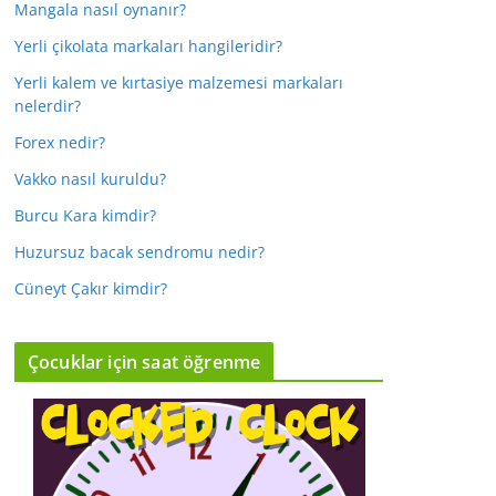
Mangala nasıl oynanır?
Yerli çikolata markaları hangileridir?
Yerli kalem ve kırtasiye malzemesi markaları
nelerdir?
Forex nedir?
Vakko nasıl kuruldu?
Burcu Kara kimdir?
Huzursuz bacak sendromu nedir?
Cüneyt Çakır kimdir?
Çocuklar için saat öğrenme