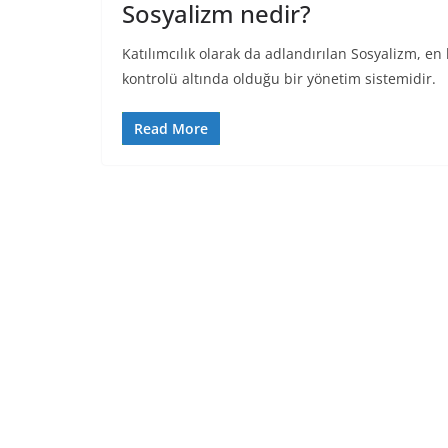
Sosyalizm nedir?
Katılımcılık olarak da adlandırılan Sosyalizm, e
kontrolü altında olduğu bir yönetim sistemidir.
Read More