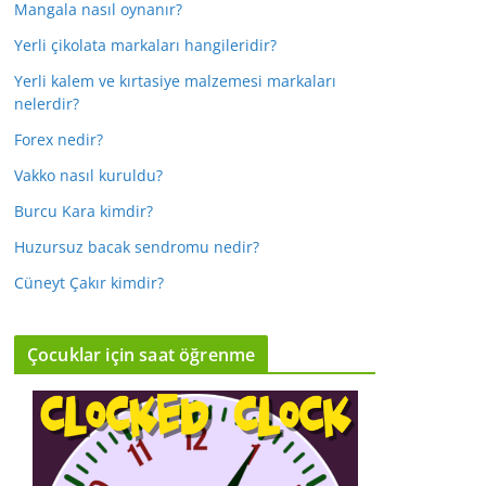
Mangala nasıl oynanır?
Yerli çikolata markaları hangileridir?
Yerli kalem ve kırtasiye malzemesi markaları
nelerdir?
Forex nedir?
Vakko nasıl kuruldu?
Burcu Kara kimdir?
Huzursuz bacak sendromu nedir?
Cüneyt Çakır kimdir?
Çocuklar için saat öğrenme