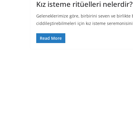
Kız isteme ritüelleri nelerdir?
Geleneklerimize göre, birbirini seven ve birlikte b
ciddileştirebilmeleri için kız isteme seremonisi
Read More