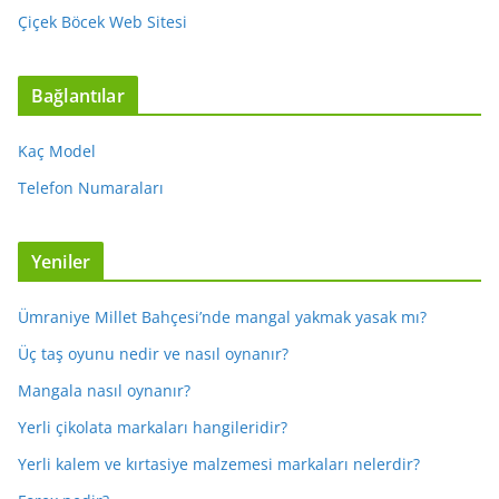
Çiçek Böcek Web Sitesi
Bağlantılar
Kaç Model
Telefon Numaraları
Yeniler
Ümraniye Millet Bahçesi’nde mangal yakmak yasak mı?
Üç taş oyunu nedir ve nasıl oynanır?
Mangala nasıl oynanır?
Yerli çikolata markaları hangileridir?
Yerli kalem ve kırtasiye malzemesi markaları nelerdir?