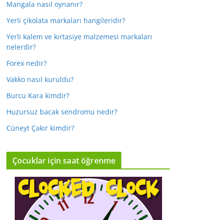
Mangala nasıl oynanır?
Yerli çikolata markaları hangileridir?
Yerli kalem ve kırtasiye malzemesi markaları
nelerdir?
Forex nedir?
Vakko nasıl kuruldu?
Burcu Kara kimdir?
Huzursuz bacak sendromu nedir?
Cüneyt Çakır kimdir?
Çocuklar için saat öğrenme