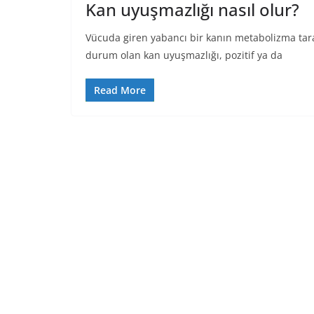
Kan uyuşmazlığı nasıl olur?
Vücuda giren yabancı bir kanın metabolizma tara
durum olan kan uyuşmazlığı, pozitif ya da
Read More