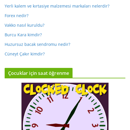
Yerli kalem ve kırtasiye malzemesi markaları nelerdir?
Forex nedir?
Vakko nasıl kuruldu?
Burcu Kara kimdir?
Huzursuz bacak sendromu nedir?
Cüneyt Çakır kimdir?
Çocuklar için saat öğrenme