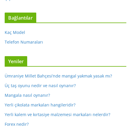
Bağlantılar
Kaç Model
Telefon Numaraları
Yeniler
Ümraniye Millet Bahçesi’nde mangal yakmak yasak mı?
Üç taş oyunu nedir ve nasıl oynanır?
Mangala nasıl oynanır?
Yerli çikolata markaları hangileridir?
Yerli kalem ve kırtasiye malzemesi markaları nelerdir?
Forex nedir?