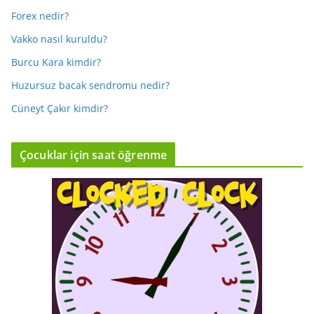
Forex nedir?
Vakko nasıl kuruldu?
Burcu Kara kimdir?
Huzursuz bacak sendromu nedir?
Cüneyt Çakır kimdir?
Çocuklar için saat öğrenme