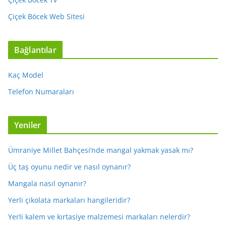
Çiçek Böcek Web Sitesi
Bağlantılar
Kaç Model
Telefon Numaraları
Yeniler
Ümraniye Millet Bahçesi’nde mangal yakmak yasak mı?
Üç taş oyunu nedir ve nasıl oynanır?
Mangala nasıl oynanır?
Yerli çikolata markaları hangileridir?
Yerli kalem ve kırtasiye malzemesi markaları nelerdir?