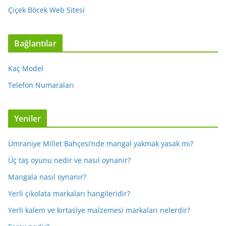
Çiçek Böcek Web Sitesi
Bağlantılar
Kaç Model
Telefon Numaraları
Yeniler
Ümraniye Millet Bahçesi’nde mangal yakmak yasak mı?
Üç taş oyunu nedir ve nasıl oynanır?
Mangala nasıl oynanır?
Yerli çikolata markaları hangileridir?
Yerli kalem ve kırtasiye malzemesi markaları nelerdir?