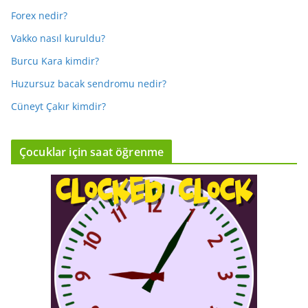
Forex nedir?
Vakko nasıl kuruldu?
Burcu Kara kimdir?
Huzursuz bacak sendromu nedir?
Cüneyt Çakır kimdir?
Çocuklar için saat öğrenme