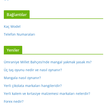
Bağlantılar
Kaç Model
Telefon Numaraları
Yeniler
Ümraniye Millet Bahçesi’nde mangal yakmak yasak mı?
Üç taş oyunu nedir ve nasıl oynanır?
Mangala nasıl oynanır?
Yerli çikolata markaları hangileridir?
Yerli kalem ve kırtasiye malzemesi markaları nelerdir?
Forex nedir?