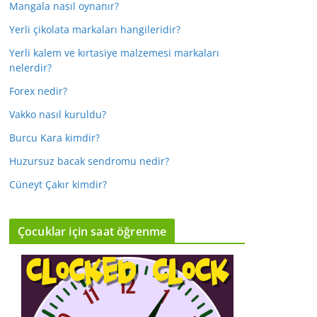
Mangala nasıl oynanır?
Yerli çikolata markaları hangileridir?
Yerli kalem ve kırtasiye malzemesi markaları
nelerdir?
Forex nedir?
Vakko nasıl kuruldu?
Burcu Kara kimdir?
Huzursuz bacak sendromu nedir?
Cüneyt Çakır kimdir?
Çocuklar için saat öğrenme