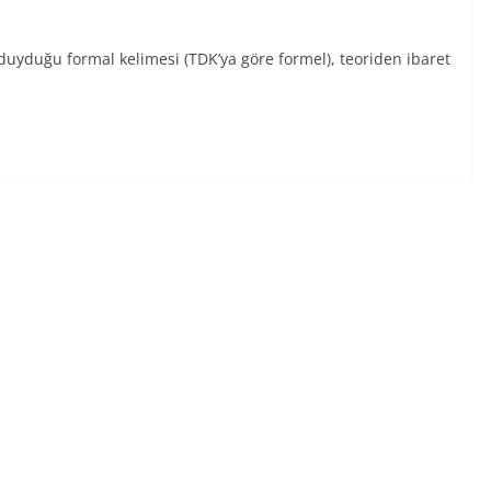
duyduğu formal kelimesi (TDK’ya göre formel), teoriden ibaret