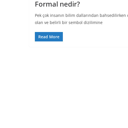
Formal nedir?
Pek çok insanın bilim dallarından bahsedilirken 
olan ve belirli bir sembol dizilimine
Read More