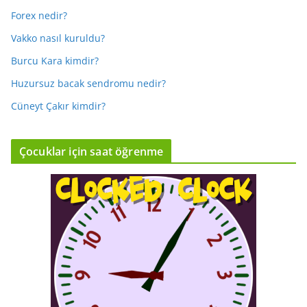
Forex nedir?
Vakko nasıl kuruldu?
Burcu Kara kimdir?
Huzursuz bacak sendromu nedir?
Cüneyt Çakır kimdir?
Çocuklar için saat öğrenme