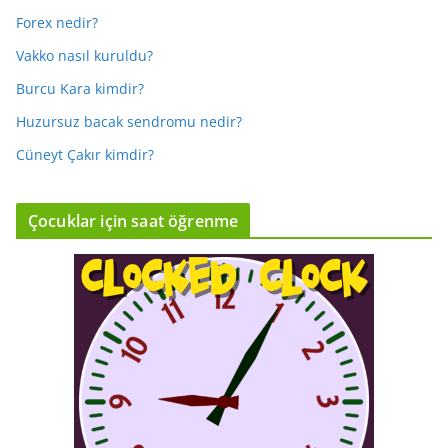
Forex nedir?
Vakko nasıl kuruldu?
Burcu Kara kimdir?
Huzursuz bacak sendromu nedir?
Cüneyt Çakır kimdir?
Çocuklar için saat öğrenme