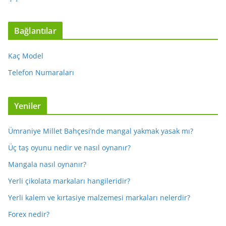
Bağlantılar
Kaç Model
Telefon Numaraları
Yeniler
Ümraniye Millet Bahçesi’nde mangal yakmak yasak mı?
Üç taş oyunu nedir ve nasıl oynanır?
Mangala nasıl oynanır?
Yerli çikolata markaları hangileridir?
Yerli kalem ve kırtasiye malzemesi markaları nelerdir?
Forex nedir?