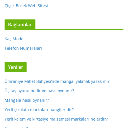
Çiçek Böcek Web Sitesi
Bağlantılar
Kaç Model
Telefon Numaraları
Yeniler
Ümraniye Millet Bahçesi’nde mangal yakmak yasak mı?
Üç taş oyunu nedir ve nasıl oynanır?
Mangala nasıl oynanır?
Yerli çikolata markaları hangileridir?
Yerli kalem ve kırtasiye malzemesi markaları nelerdir?