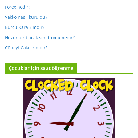
Forex nedir?
Vakko nasıl kuruldu?
Burcu Kara kimdir?
Huzursuz bacak sendromu nedir?
Cüneyt Çakır kimdir?
Çocuklar için saat öğrenme