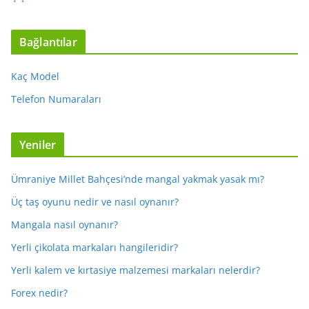
Bağlantılar
Kaç Model
Telefon Numaraları
Yeniler
Ümraniye Millet Bahçesi’nde mangal yakmak yasak mı?
Üç taş oyunu nedir ve nasıl oynanır?
Mangala nasıl oynanır?
Yerli çikolata markaları hangileridir?
Yerli kalem ve kırtasiye malzemesi markaları nelerdir?
Forex nedir?