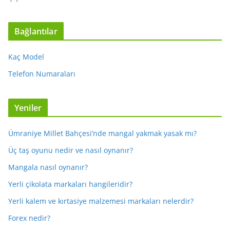
Bağlantılar
Kaç Model
Telefon Numaraları
Yeniler
Ümraniye Millet Bahçesi’nde mangal yakmak yasak mı?
Üç taş oyunu nedir ve nasıl oynanır?
Mangala nasıl oynanır?
Yerli çikolata markaları hangileridir?
Yerli kalem ve kırtasiye malzemesi markaları nelerdir?
Forex nedir?