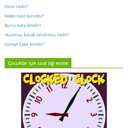
Forex nedir?
Vakko nasıl kuruldu?
Burcu Kara kimdir?
Huzursuz bacak sendromu nedir?
Cüneyt Çakır kimdir?
Çocuklar için saat öğrenme