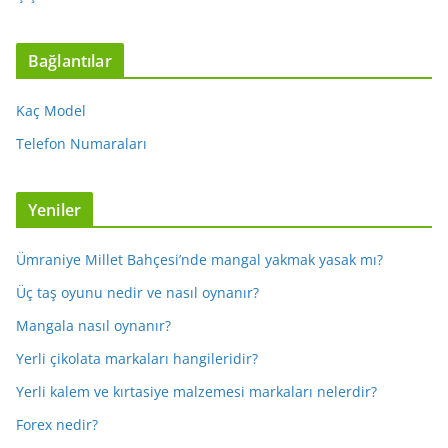
Bağlantılar
Kaç Model
Telefon Numaraları
Yeniler
Ümraniye Millet Bahçesi’nde mangal yakmak yasak mı?
Üç taş oyunu nedir ve nasıl oynanır?
Mangala nasıl oynanır?
Yerli çikolata markaları hangileridir?
Yerli kalem ve kırtasiye malzemesi markaları nelerdir?
Forex nedir?