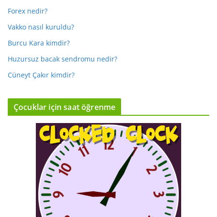
Forex nedir?
Vakko nasıl kuruldu?
Burcu Kara kimdir?
Huzursuz bacak sendromu nedir?
Cüneyt Çakır kimdir?
Çocuklar için saat öğrenme