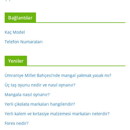
Bağlantılar
Kaç Model
Telefon Numaraları
Yeniler
Ümraniye Millet Bahçesi’nde mangal yakmak yasak mı?
Üç taş oyunu nedir ve nasıl oynanır?
Mangala nasıl oynanır?
Yerli çikolata markaları hangileridir?
Yerli kalem ve kırtasiye malzemesi markaları nelerdir?
Forex nedir?