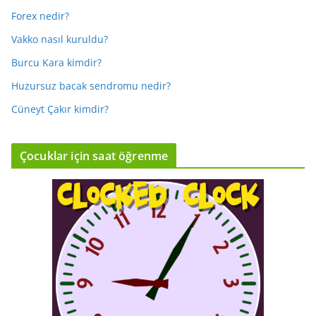
Forex nedir?
Vakko nasıl kuruldu?
Burcu Kara kimdir?
Huzursuz bacak sendromu nedir?
Cüneyt Çakır kimdir?
Çocuklar için saat öğrenme