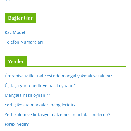
Bağlantılar
Kaç Model
Telefon Numaraları
Yeniler
Ümraniye Millet Bahçesi’nde mangal yakmak yasak mı?
Üç taş oyunu nedir ve nasıl oynanır?
Mangala nasıl oynanır?
Yerli çikolata markaları hangileridir?
Yerli kalem ve kırtasiye malzemesi markaları nelerdir?
Forex nedir?