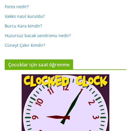
Forex nedir?
Vakko nasıl kuruldu?
Burcu Kara kimdir?
Huzursuz bacak sendromu nedir?
Cüneyt Çakır kimdir?
Çocuklar için saat öğrenme