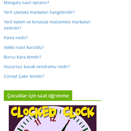
Mangala nasıl oynanır?
Yerli çikolata markaları hangileridir?
Yerli kalem ve kırtasiye malzemesi markaları
nelerdir?
Forex nedir?
Vakko nasıl kuruldu?
Burcu Kara kimdir?
Huzursuz bacak sendromu nedir?
Cüneyt Çakır kimdir?
Çocuklar için saat öğrenme