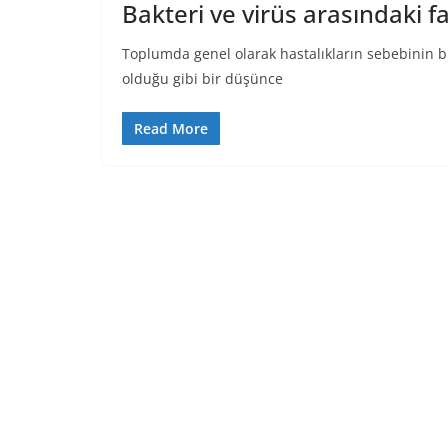
Bakteri ve virüs arasındaki fa
Toplumda genel olarak hastalıkların sebebinin bir
olduğu gibi bir düşünce
Read More