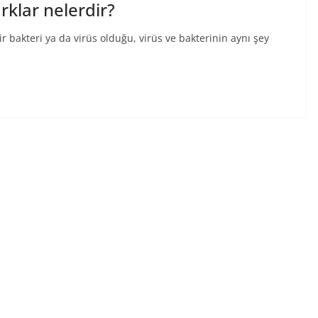
rklar nelerdir?
 bakteri ya da virüs olduğu, virüs ve bakterinin aynı şey