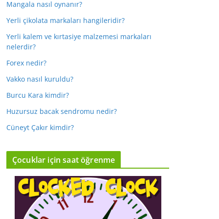
Mangala nasıl oynanır?
Yerli çikolata markaları hangileridir?
Yerli kalem ve kırtasiye malzemesi markaları
nelerdir?
Forex nedir?
Vakko nasıl kuruldu?
Burcu Kara kimdir?
Huzursuz bacak sendromu nedir?
Cüneyt Çakır kimdir?
Çocuklar için saat öğrenme