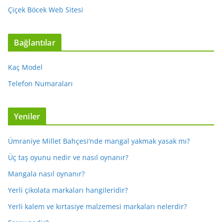
Çiçek Böcek Web Sitesi
Bağlantılar
Kaç Model
Telefon Numaraları
Yeniler
Ümraniye Millet Bahçesi’nde mangal yakmak yasak mı?
Üç taş oyunu nedir ve nasıl oynanır?
Mangala nasıl oynanır?
Yerli çikolata markaları hangileridir?
Yerli kalem ve kırtasiye malzemesi markaları nelerdir?