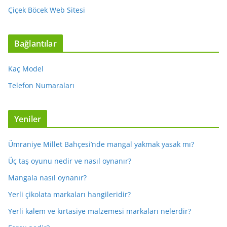
Çiçek Böcek Web Sitesi
Bağlantılar
Kaç Model
Telefon Numaraları
Yeniler
Ümraniye Millet Bahçesi’nde mangal yakmak yasak mı?
Üç taş oyunu nedir ve nasıl oynanır?
Mangala nasıl oynanır?
Yerli çikolata markaları hangileridir?
Yerli kalem ve kırtasiye malzemesi markaları nelerdir?